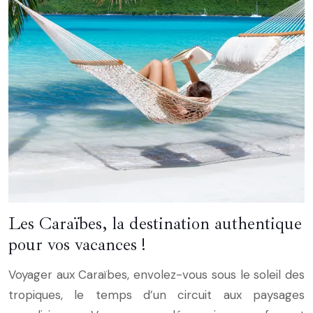
Les Caraïbes, la destination authentique
pour vos vacances !
Voyager aux Caraïbes, envolez-vous sous le soleil des
tropiques, le temps d’un circuit aux paysages