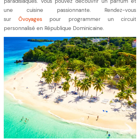
paradisiaques. Vous pouvez découvrir un parfum et
une cuisine passionnante. Rendez-vous
sur
Ôvoyages
pour programmer un circuit
personnalisé en République Dominicaine.