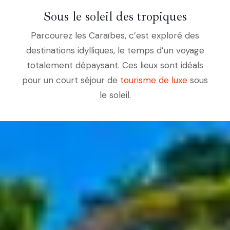
Sous le soleil des tropiques
Parcourez les Caraïbes, c’est exploré des
destinations idylliques, le temps d’un voyage
totalement dépaysant. Ces lieux sont idéals
pour un court séjour de
tourisme de luxe
sous
le soleil.