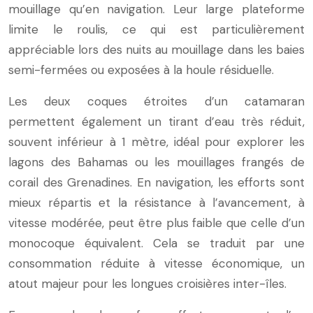
mouillage qu’en navigation. Leur large plateforme
limite le roulis, ce qui est particulièrement
appréciable lors des nuits au mouillage dans les baies
semi-fermées ou exposées à la houle résiduelle.
Les deux coques étroites d’un catamaran
permettent également un tirant d’eau très réduit,
souvent inférieur à 1 mètre, idéal pour explorer les
lagons des Bahamas ou les mouillages frangés de
corail des Grenadines. En navigation, les efforts sont
mieux répartis et la résistance à l’avancement, à
vitesse modérée, peut être plus faible que celle d’un
monocoque équivalent. Cela se traduit par une
consommation réduite à vitesse économique, un
atout majeur pour les longues croisières inter-îles.