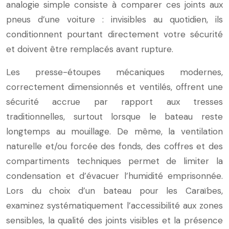
analogie simple consiste à comparer ces joints aux
pneus d’une voiture : invisibles au quotidien, ils
conditionnent pourtant directement votre sécurité
et doivent être remplacés avant rupture.
Les presse-étoupes mécaniques modernes,
correctement dimensionnés et ventilés, offrent une
sécurité accrue par rapport aux tresses
traditionnelles, surtout lorsque le bateau reste
longtemps au mouillage. De même, la ventilation
naturelle et/ou forcée des fonds, des coffres et des
compartiments techniques permet de limiter la
condensation et d’évacuer l’humidité emprisonnée.
Lors du choix d’un bateau pour les Caraïbes,
examinez systématiquement l’accessibilité aux zones
sensibles, la qualité des joints visibles et la présence