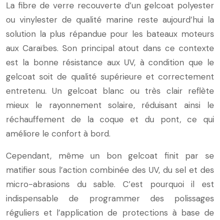
La fibre de verre recouverte d’un gelcoat polyester
ou vinylester de qualité marine reste aujourd’hui la
solution la plus répandue pour les bateaux moteurs
aux Caraïbes. Son principal atout dans ce contexte
est la bonne résistance aux UV, à condition que le
gelcoat soit de qualité supérieure et correctement
entretenu. Un gelcoat blanc ou très clair reflète
mieux le rayonnement solaire, réduisant ainsi le
réchauffement de la coque et du pont, ce qui
améliore le confort à bord.
Cependant, même un bon gelcoat finit par se
matifier sous l’action combinée des UV, du sel et des
micro-abrasions du sable. C’est pourquoi il est
indispensable de programmer des polissages
réguliers et l’application de protections à base de