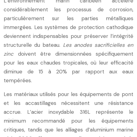
L’environnement marin caribéen accélère
considérablement les processus de corrosion,
particulièrement sur les parties métalliques
immergées. Les systèmes de protection cathodique
deviennent indispensables pour préserver l’intégrité
structurelle du bateau.
Les anodes sacrificielles en
zinc
doivent être dimensionnées spécifiquement
pour les eaux chaudes tropicales, où leur efficacité
diminue de 15 à 20% par rapport aux eaux
tempérées.
Les matériaux utilisés pour les équipements de pont
et les accastillages nécessitent une résistance
accrue. L’acier inoxydable 316L représente le
minimum recommandé pour les équipements
critiques, tandis que les alliages d’aluminium marine