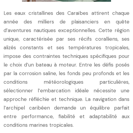
Les eaux cristallines des Caraïbes attirent chaque
année des milliers de plaisanciers en quête
d’aventures nautiques exceptionnelles. Cette région
unique, caractérisée par ses récifs coralliens, ses
alizés constants et ses températures tropicales,
impose des contraintes techniques spécifiques pour
le choix d’un bateau à moteur. Entre les défis posés
par la corrosion saline, les fonds peu profonds et les
conditions météorologiques particulières,
sélectionner l’embarcation idéale nécessite une
approche réfléchie et technique. La navigation dans
l’archipel caribéen demande un équilibre parfait
entre performance, fiabilité et adaptabilité aux
conditions marines tropicales.