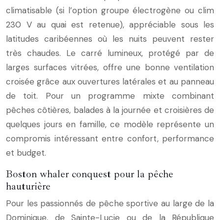
climatisable (si l’option groupe électrogène ou clim
230 V au quai est retenue), appréciable sous les
latitudes caribéennes où les nuits peuvent rester
très chaudes. Le carré lumineux, protégé par de
larges surfaces vitrées, offre une bonne ventilation
croisée grâce aux ouvertures latérales et au panneau
de toit. Pour un programme mixte combinant
pêches côtières, balades à la journée et croisières de
quelques jours en famille, ce modèle représente un
compromis intéressant entre confort, performance
et budget.
Boston whaler conquest pour la pêche
hauturière
Pour les passionnés de pêche sportive au large de la
Dominique, de Sainte-Lucie ou de la République