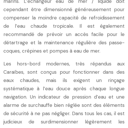
marins. L’échangeur eau de mer / liquide doit
cependant être dimensionné généreusement pour
compenser la moindre capacité de refroidissement
de l’eau chaude tropicale. Il est également
recommandé de prévoir un accès facile pour le
détartrage et la maintenance régulière des passe-
coques, crépines et pompes à eau de mer.
Les hors-bord modernes, très répandus aux
Caraïbes, sont conçus pour fonctionner dans des
eaux chaudes, mais ils exigent un rinçage
systématique à l’eau douce après chaque longue
navigation. Un indicateur de pression d’eau et une
alarme de surchauffe bien réglée sont des éléments
de sécurité à ne pas négliger. Dans tous les cas, il est
judicieux de surdimensionner légèrement les