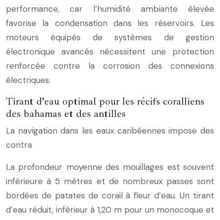
performance, car l’humidité ambiante élevée
favorise la condensation dans les réservoirs. Les
moteurs équipés de systèmes de gestion
électronique avancés nécessitent une protection
renforcée contre la corrosion des connexions
électriques.
Tirant d’eau optimal pour les récifs coralliens
des bahamas et des antilles
La navigation dans les eaux caribéennes impose des
contra
La profondeur moyenne des mouillages est souvent
inférieure à 5 mètres et de nombreux passes sont
bordées de patates de corail à fleur d’eau. Un tirant
d’eau réduit, inférieur à 1,20 m pour un monocoque et