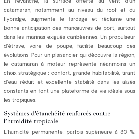
En revanche, la surface offerte au vent d’un
catamaran, notamment au niveau du roof et du
flybridge, augmente le fardage et réclame une
bonne anticipation des manœuvres de port, surtout
dans les marinas exiguës caribéennes. Un propulseur
d’étrave, voire de poupe, facilite beaucoup ces
évolutions. Pour un plaisancier qui découvre la région,
le catamaran à moteur représente néanmoins un
choix stratégique : confort, grande habitabilité, tirant
d’eau réduit et excellente stabilité dans les alizés
constants en font une plateforme de vie idéale sous
les tropiques.
Systèmes d’étanchéité renforcés contre
l’humidité tropicale
L’humidité permanente, parfois supérieure à 80 %,