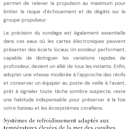
permet de relever la propulsion au maximum pour
limiter le risque d’échouement et de dégâts sur le
groupe propulseur.
La précision du sondage est également essentielle
dans ces eaux où les cartes électroniques peuvent
présenter des écarts locaux. Un sondeur performant,
capable de distinguer les variations rapides de
profondeur, devient un allié de tous les instants. Enfin,
adopter une vitesse modérée à l’approche des récifs
et conserver un équipier au poste de veille à l’avant,
prêt à signaler toute tâche sombre suspecte, reste
une habitude indispensable pour préserver à la fois
votre bateau et les écosystèmes coralliens.
Systèmes de refroidissement adaptés aux
températures élevées de la mer des caraïbes