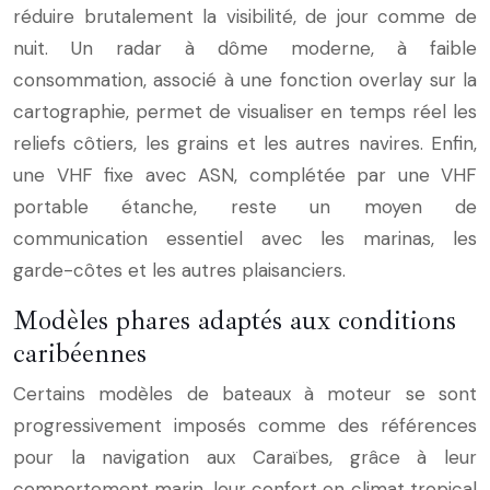
réduire brutalement la visibilité, de jour comme de
nuit. Un radar à dôme moderne, à faible
consommation, associé à une fonction overlay sur la
cartographie, permet de visualiser en temps réel les
reliefs côtiers, les grains et les autres navires. Enfin,
une VHF fixe avec ASN, complétée par une VHF
portable étanche, reste un moyen de
communication essentiel avec les marinas, les
garde-côtes et les autres plaisanciers.
Modèles phares adaptés aux conditions
caribéennes
Certains modèles de bateaux à moteur se sont
progressivement imposés comme des références
pour la navigation aux Caraïbes, grâce à leur
comportement marin, leur confort en climat tropical