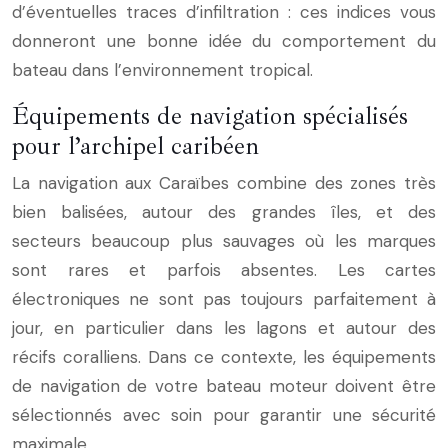
d’éventuelles traces d’infiltration : ces indices vous
donneront une bonne idée du comportement du
bateau dans l’environnement tropical.
Équipements de navigation spécialisés
pour l’archipel caribéen
La navigation aux Caraïbes combine des zones très
bien balisées, autour des grandes îles, et des
secteurs beaucoup plus sauvages où les marques
sont rares et parfois absentes. Les cartes
électroniques ne sont pas toujours parfaitement à
jour, en particulier dans les lagons et autour des
récifs coralliens. Dans ce contexte, les équipements
de navigation de votre bateau moteur doivent être
sélectionnés avec soin pour garantir une sécurité
maximale.