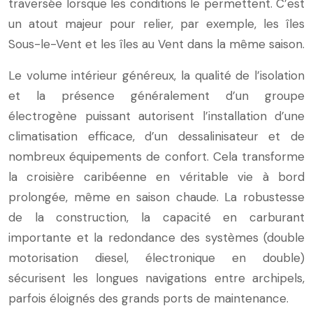
traversée lorsque les conditions le permettent. C’est
un atout majeur pour relier, par exemple, les îles
Sous-le-Vent et les îles au Vent dans la même saison.
Le volume intérieur généreux, la qualité de l’isolation
et la présence généralement d’un groupe
électrogène puissant autorisent l’installation d’une
climatisation efficace, d’un dessalinisateur et de
nombreux équipements de confort. Cela transforme
la croisière caribéenne en véritable vie à bord
prolongée, même en saison chaude. La robustesse
de la construction, la capacité en carburant
importante et la redondance des systèmes (double
motorisation diesel, électronique en double)
sécurisent les longues navigations entre archipels,
parfois éloignés des grands ports de maintenance.