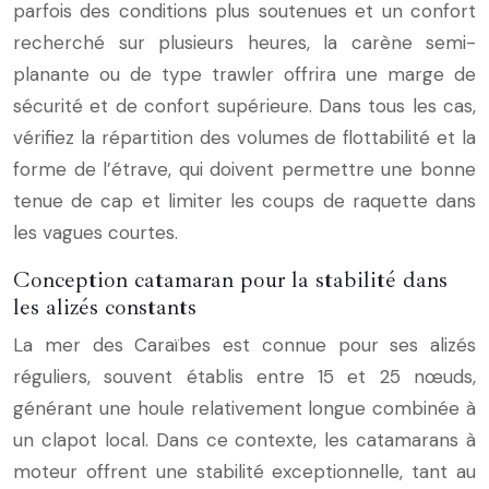
parfois des conditions plus soutenues et un confort
recherché sur plusieurs heures, la carène semi-
planante ou de type trawler offrira une marge de
sécurité et de confort supérieure. Dans tous les cas,
vérifiez la répartition des volumes de flottabilité et la
forme de l’étrave, qui doivent permettre une bonne
tenue de cap et limiter les coups de raquette dans
les vagues courtes.
Conception catamaran pour la stabilité dans
les alizés constants
La mer des Caraïbes est connue pour ses alizés
réguliers, souvent établis entre 15 et 25 nœuds,
générant une houle relativement longue combinée à
un clapot local. Dans ce contexte, les catamarans à
moteur offrent une stabilité exceptionnelle, tant au