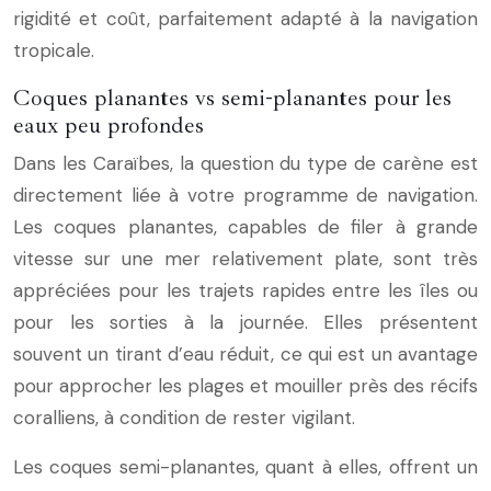
rigidité et coût, parfaitement adapté à la navigation
tropicale.
Coques planantes vs semi-planantes pour les
eaux peu profondes
Dans les Caraïbes, la question du type de carène est
directement liée à votre programme de navigation.
Les coques planantes, capables de filer à grande
vitesse sur une mer relativement plate, sont très
appréciées pour les trajets rapides entre les îles ou
pour les sorties à la journée. Elles présentent
souvent un tirant d’eau réduit, ce qui est un avantage
pour approcher les plages et mouiller près des récifs
coralliens, à condition de rester vigilant.
Les coques semi-planantes, quant à elles, offrent un