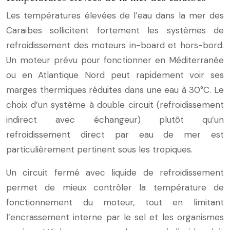
Les températures élevées de l’eau dans la mer des
Caraïbes sollicitent fortement les systèmes de
refroidissement des moteurs in-board et hors-bord.
Un moteur prévu pour fonctionner en Méditerranée
ou en Atlantique Nord peut rapidement voir ses
marges thermiques réduites dans une eau à 30°C. Le
choix d’un système à double circuit (refroidissement
indirect avec échangeur) plutôt qu’un
refroidissement direct par eau de mer est
particulièrement pertinent sous les tropiques.
Un circuit fermé avec liquide de refroidissement
permet de mieux contrôler la température de
fonctionnement du moteur, tout en limitant
l’encrassement interne par le sel et les organismes