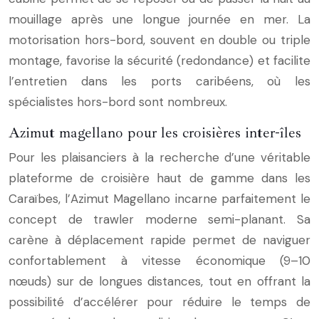
mouillage après une longue journée en mer. La
motorisation hors-bord, souvent en double ou triple
montage, favorise la sécurité (redondance) et facilite
l’entretien dans les ports caribéens, où les
spécialistes hors-bord sont nombreux.
Azimut magellano pour les croisières inter-îles
Pour les plaisanciers à la recherche d’une véritable
plateforme de croisière haut de gamme dans les
Caraïbes, l’Azimut Magellano incarne parfaitement le
concept de trawler moderne semi-planant. Sa
carène à déplacement rapide permet de naviguer
confortablement à vitesse économique (9–10
nœuds) sur de longues distances, tout en offrant la
possibilité d’accélérer pour réduire le temps de