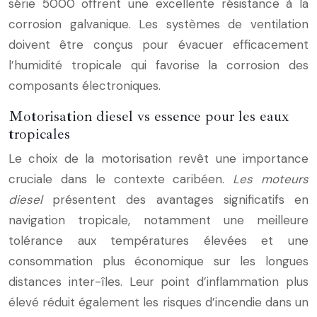
série 5000 offrent une excellente résistance à la
corrosion galvanique. Les systèmes de ventilation
doivent être conçus pour évacuer efficacement
l’humidité tropicale qui favorise la corrosion des
composants électroniques.
Motorisation diesel vs essence pour les eaux
tropicales
Le choix de la motorisation revêt une importance
cruciale dans le contexte caribéen.
Les moteurs
diesel
présentent des avantages significatifs en
navigation tropicale, notamment une meilleure
tolérance aux températures élevées et une
consommation plus économique sur les longues
distances inter-îles. Leur point d’inflammation plus
élevé réduit également les risques d’incendie dans un