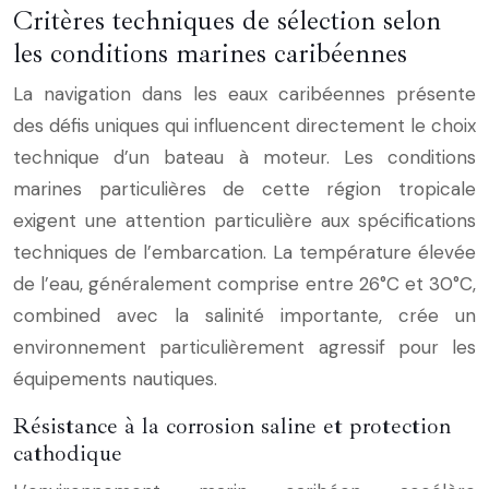
Critères techniques de sélection selon
les conditions marines caribéennes
La navigation dans les eaux caribéennes présente
des défis uniques qui influencent directement le choix
technique d’un bateau à moteur. Les conditions
marines particulières de cette région tropicale
exigent une attention particulière aux spécifications
techniques de l’embarcation. La température élevée
de l’eau, généralement comprise entre 26°C et 30°C,
combined avec la salinité importante, crée un
environnement particulièrement agressif pour les
équipements nautiques.
Résistance à la corrosion saline et protection
cathodique