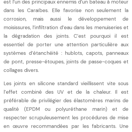
est l’un des principaux ennemis d’un bateau à moteur
dans les Caraïbes. Elle favorise non seulement la
corrosion, mais aussi le développement de
moisissures, l’infiltration d’eau dans les menuiseries et
la dégradation des joints. C’est pourquoi il est
essentiel de porter une attention particulière aux
systèmes d’étanchéité : hublots, capots, panneaux
de pont, presse-étoupes, joints de passe-coques et
collages divers.
Les joints en silicone standard vieillissent vite sous
l’effet combiné des UV et de la chaleur. Il est
préférable de privilégier des élastomères marins de
qualité (EPDM ou polyuréthane marin) et de
respecter scrupuleusement les procédures de mise
en œuvre recommandées par les fabricants. Une