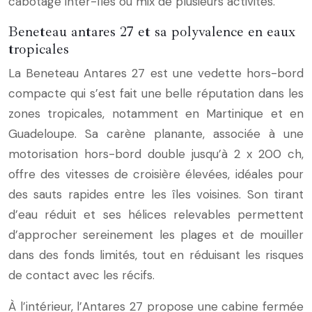
cabotage inter-îles ou mix de plusieurs activités.
Beneteau antares 27 et sa polyvalence en eaux
tropicales
La Beneteau Antares 27 est une vedette hors-bord
compacte qui s’est fait une belle réputation dans les
zones tropicales, notamment en Martinique et en
Guadeloupe. Sa carène planante, associée à une
motorisation hors-bord double jusqu’à 2 x 200 ch,
offre des vitesses de croisière élevées, idéales pour
des sauts rapides entre les îles voisines. Son tirant
d’eau réduit et ses hélices relevables permettent
d’approcher sereinement les plages et de mouiller
dans des fonds limités, tout en réduisant les risques
de contact avec les récifs.
À l’intérieur, l’Antares 27 propose une cabine fermée