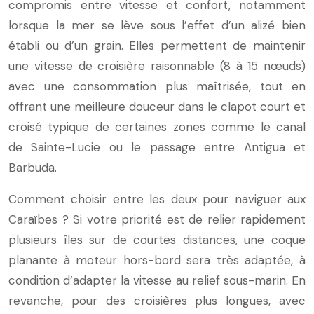
compromis entre vitesse et confort, notamment
lorsque la mer se lève sous l’effet d’un alizé bien
établi ou d’un grain. Elles permettent de maintenir
une vitesse de croisière raisonnable (8 à 15 nœuds)
avec une consommation plus maîtrisée, tout en
offrant une meilleure douceur dans le clapot court et
croisé typique de certaines zones comme le canal
de Sainte-Lucie ou le passage entre Antigua et
Barbuda.
Comment choisir entre les deux pour naviguer aux
Caraïbes ? Si votre priorité est de relier rapidement
plusieurs îles sur de courtes distances, une coque
planante à moteur hors-bord sera très adaptée, à
condition d’adapter la vitesse au relief sous-marin. En
revanche, pour des croisières plus longues, avec