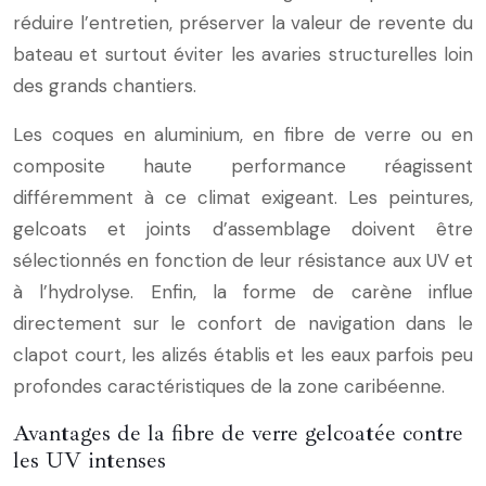
réduire l’entretien, préserver la valeur de revente du
bateau et surtout éviter les avaries structurelles loin
des grands chantiers.
Les coques en aluminium, en fibre de verre ou en
composite haute performance réagissent
différemment à ce climat exigeant. Les peintures,
gelcoats et joints d’assemblage doivent être
sélectionnés en fonction de leur résistance aux UV et
à l’hydrolyse. Enfin, la forme de carène influe
directement sur le confort de navigation dans le
clapot court, les alizés établis et les eaux parfois peu
profondes caractéristiques de la zone caribéenne.
Avantages de la fibre de verre gelcoatée contre
les UV intenses