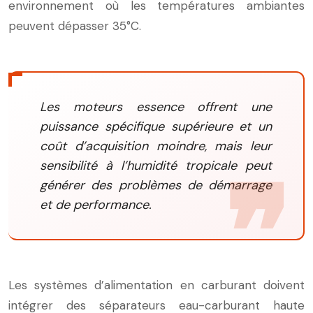
environnement où les températures ambiantes
peuvent dépasser 35°C.
Les moteurs essence offrent une
puissance spécifique supérieure et un
coût d’acquisition moindre, mais leur
sensibilité à l’humidité tropicale peut
générer des problèmes de démarrage
et de performance.
Les systèmes d’alimentation en carburant doivent
intégrer des séparateurs eau-carburant haute