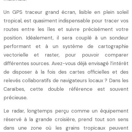
Un GPS traceur grand écran, lisible en plein soleil
tropical, est quasiment indispensable pour tracer vos
routes entre les îles et suivre précisément votre
position. Idéalement, il sera couplé à un sondeur
performant et à un système de cartographie
vectorielle et raster, pour pouvoir comparer
différentes sources. Avez-vous déjà envisagé l’intérêt
de disposer à la fois des cartes officielles et des
relevés collaboratifs de navigateurs locaux ? Dans les
Caraïbes, cette double référence est souvent
précieuse.
Le radar, longtemps perçu comme un équipement
réservé à la grande croisière, prend tout son sens
dans une zone où les grains tropicaux peuvent