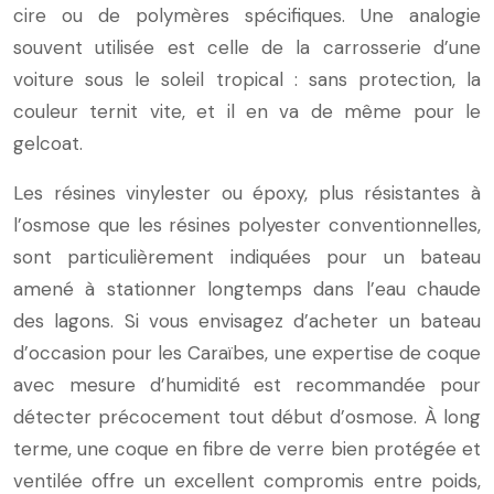
cire ou de polymères spécifiques. Une analogie
souvent utilisée est celle de la carrosserie d’une
voiture sous le soleil tropical : sans protection, la
couleur ternit vite, et il en va de même pour le
gelcoat.
Les résines vinylester ou époxy, plus résistantes à
l’osmose que les résines polyester conventionnelles,
sont particulièrement indiquées pour un bateau
amené à stationner longtemps dans l’eau chaude
des lagons. Si vous envisagez d’acheter un bateau
d’occasion pour les Caraïbes, une expertise de coque
avec mesure d’humidité est recommandée pour
détecter précocement tout début d’osmose. À long
terme, une coque en fibre de verre bien protégée et
ventilée offre un excellent compromis entre poids,