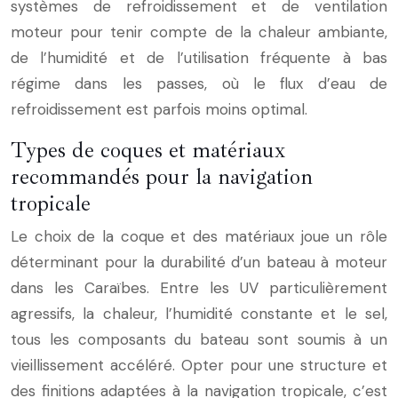
systèmes de refroidissement et de ventilation
moteur pour tenir compte de la chaleur ambiante,
de l’humidité et de l’utilisation fréquente à bas
régime dans les passes, où le flux d’eau de
refroidissement est parfois moins optimal.
Types de coques et matériaux
recommandés pour la navigation
tropicale
Le choix de la coque et des matériaux joue un rôle
déterminant pour la durabilité d’un bateau à moteur
dans les Caraïbes. Entre les UV particulièrement
agressifs, la chaleur, l’humidité constante et le sel,
tous les composants du bateau sont soumis à un
vieillissement accéléré. Opter pour une structure et
des finitions adaptées à la navigation tropicale, c’est