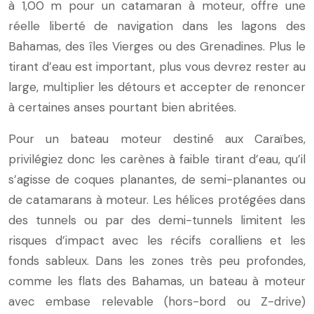
à 1,00 m pour un catamaran à moteur, offre une
réelle liberté de navigation dans les lagons des
Bahamas, des îles Vierges ou des Grenadines. Plus le
tirant d’eau est important, plus vous devrez rester au
large, multiplier les détours et accepter de renoncer
à certaines anses pourtant bien abritées.
Pour un bateau moteur destiné aux Caraïbes,
privilégiez donc les carènes à faible tirant d’eau, qu’il
s’agisse de coques planantes, de semi-planantes ou
de catamarans à moteur. Les hélices protégées dans
des tunnels ou par des demi-tunnels limitent les
risques d’impact avec les récifs coralliens et les
fonds sableux. Dans les zones très peu profondes,
comme les flats des Bahamas, un bateau à moteur
avec embase relevable (hors-bord ou Z-drive)