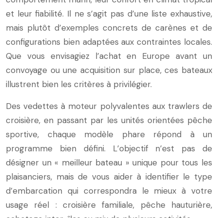
et leur fiabilité. Il ne s’agit pas d’une liste exhaustive,
mais plutôt d’exemples concrets de carènes et de
configurations bien adaptées aux contraintes locales.
Que vous envisagiez l’achat en Europe avant un
convoyage ou une acquisition sur place, ces bateaux
illustrent bien les critères à privilégier.
Des vedettes à moteur polyvalentes aux trawlers de
croisière, en passant par les unités orientées pêche
sportive, chaque modèle phare répond à un
programme bien défini. L’objectif n’est pas de
désigner un « meilleur bateau » unique pour tous les
plaisanciers, mais de vous aider à identifier le type
d’embarcation qui correspondra le mieux à votre
usage réel : croisière familiale, pêche hauturière,