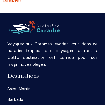
caraïbes ?
Voyagez aux Caraïbes, évadez-vous dans ce
paradis tropical aux paysages attractifs.
Cette destination est connue pour ses
magnifiques plages.
Destinations
Saint-Martin
Barbade