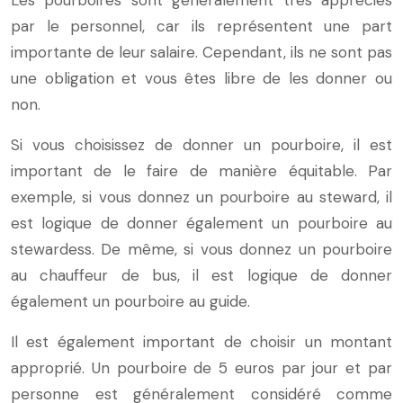
Les pourboires sont généralement très appréciés
par le personnel, car ils représentent une part
importante de leur salaire. Cependant, ils ne sont pas
une obligation et vous êtes libre de les donner ou
non.
Si vous choisissez de donner un pourboire, il est
important de le faire de manière équitable. Par
exemple, si vous donnez un pourboire au steward, il
est logique de donner également un pourboire au
stewardess. De même, si vous donnez un pourboire
au chauffeur de bus, il est logique de donner
également un pourboire au guide.
Il est également important de choisir un montant
approprié. Un pourboire de 5 euros par jour et par
personne est généralement considéré comme