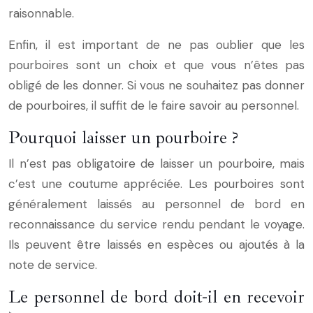
raisonnable.
Enfin, il est important de ne pas oublier que les
pourboires sont un choix et que vous n’êtes pas
obligé de les donner. Si vous ne souhaitez pas donner
de pourboires, il suffit de le faire savoir au personnel.
Pourquoi laisser un pourboire ?
Il n’est pas obligatoire de laisser un pourboire, mais
c’est une coutume appréciée. Les pourboires sont
généralement laissés au personnel de bord en
reconnaissance du service rendu pendant le voyage.
Ils peuvent être laissés en espèces ou ajoutés à la
note de service.
Le personnel de bord doit-il en recevoir