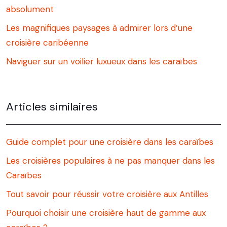
absolument
Les magnifiques paysages à admirer lors d’une
croisière caribéenne
Naviguer sur un voilier luxueux dans les caraïbes
Articles similaires
Guide complet pour une croisière dans les caraïbes
Les croisières populaires à ne pas manquer dans les
Caraïbes
Tout savoir pour réussir votre croisière aux Antilles
Pourquoi choisir une croisière haut de gamme aux