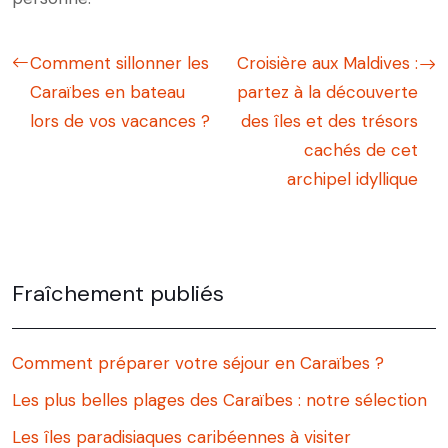
Comment sillonner les
Croisière aux Maldives :
Caraïbes en bateau
partez à la découverte
lors de vos vacances ?
des îles et des trésors
cachés de cet
archipel idyllique
Fraîchement publiés
Comment préparer votre séjour en Caraïbes ?
Les plus belles plages des Caraïbes : notre sélection
Les îles paradisiaques caribéennes à visiter