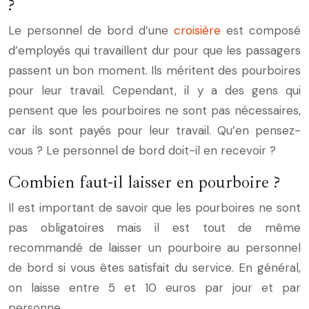
?
Le personnel de bord d’une
croisière
est composé
d’employés qui travaillent dur pour que les passagers
passent un bon moment. Ils méritent des pourboires
pour leur travail. Cependant, il y a des gens qui
pensent que les pourboires ne sont pas nécessaires,
car ils sont payés pour leur travail. Qu’en pensez-
vous ? Le personnel de bord doit-il en recevoir ?
Combien faut-il laisser en pourboire ?
Il est important de savoir que les pourboires ne sont
pas obligatoires mais il est tout de même
recommandé de laisser un pourboire au personnel
de bord si vous êtes satisfait du service. En général,
on laisse entre 5 et 10 euros par jour et par
personne.