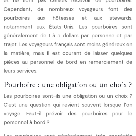
et ne sont pas censés recevoir de pourboires.
Cependant, de nombreux voyageurs font des
pourboires aux hôtesses et aux stewards,
notamment aux États-Unis. Les pourboires sont
généralement de 1 à 5 dollars par personne et par
trajet. Les voyageurs français sont moins généreux en
la matière, mais il est courant de laisser quelques
pièces au personnel de bord en remerciement de
leurs services.
Pourboire : une obligation ou un choix ?
Les pourboires sont-ils une obligation ou un choix ?
C’est une question qui revient souvent lorsque l’on
voyage. Faut-il prévoir des pourboires pour le
personnel à bord ?