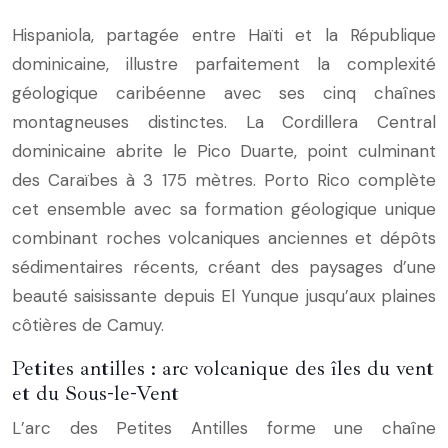
Hispaniola, partagée entre Haïti et la République
dominicaine, illustre parfaitement la complexité
géologique caribéenne avec ses cinq chaînes
montagneuses distinctes. La Cordillera Central
dominicaine abrite le Pico Duarte, point culminant
des Caraïbes à 3 175 mètres. Porto Rico complète
cet ensemble avec sa formation géologique unique
combinant roches volcaniques anciennes et dépôts
sédimentaires récents, créant des paysages d’une
beauté saisissante depuis El Yunque jusqu’aux plaines
côtières de Camuy.
Petites antilles : arc volcanique des îles du vent
et du Sous-le-Vent
L’arc des Petites Antilles forme une chaîne