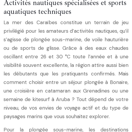
Activités nautiques spécialisées et sports
aquatiques techniques
La mer des Caraïbes constitue un terrain de jeu
privilégié pour les amateurs d’activités nautiques, qu’il
s’agisse de plongée sous-marine, de voile hauturière
ou de sports de glisse. Grâce à des eaux chaudes
oscillant entre 26 et 30 °C toute l’année et à une
visibilité souvent excellente, la région attire aussi bien
les débutants que les pratiquants confirmés. Mais
comment choisir entre un séjour plongée à Bonaire,
une croisière en catamaran aux Grenadines ou une
semaine de kitesurf à Aruba ? Tout dépend de votre
niveau, de vos envies de voyage actif et du type de
paysages marins que vous souhaitez explorer.
Pour la plongée sous-marine, les destinations