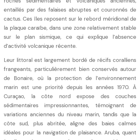
roches sédimentaires et volcaniques anciennes,
entaillés par des falaises abruptes et couronnés de
cactus. Ces îles reposent sur le rebord méridional de
la plaque caraïbe, dans une zone relativement stable
sur le plan sismique, ce qui explique l’absence
d’activité volcanique récente.
Leur littoral est largement bordé de récifs coralliens
frangeants, particulièrement bien conservés autour
de Bonaire, où la protection de l’environnement
marin est une priorité depuis les années 1970. À
Curaçao, la côte nord expose des couches
sédimentaires impressionnantes, témoignant de
variations anciennes du niveau marin, tandis que la
côte sud, plus abritée, aligne des baies calmes
idéales pour la navigation de plaisance. Aruba, quant