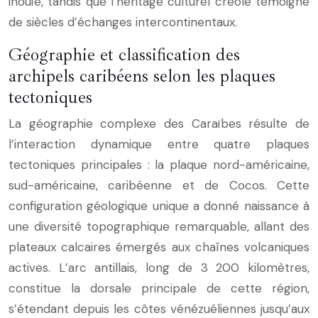
inouïe, tandis que l’héritage culturel créole témoigne
de siècles d’échanges intercontinentaux.
Géographie et classification des
archipels caribéens selon les plaques
tectoniques
La géographie complexe des Caraïbes résulte de
l’interaction dynamique entre quatre plaques
tectoniques principales : la plaque nord-américaine,
sud-américaine, caribéenne et de Cocos. Cette
configuration géologique unique a donné naissance à
une diversité topographique remarquable, allant des
plateaux calcaires émergés aux chaînes volcaniques
actives. L’arc antillais, long de 3 200 kilomètres,
constitue la dorsale principale de cette région,
s’étendant depuis les côtes vénézuéliennes jusqu’aux