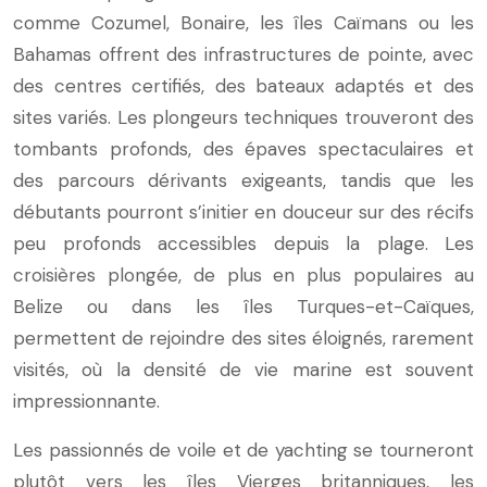
comme Cozumel, Bonaire, les îles Caïmans ou les
Bahamas offrent des infrastructures de pointe, avec
des centres certifiés, des bateaux adaptés et des
sites variés. Les plongeurs techniques trouveront des
tombants profonds, des épaves spectaculaires et
des parcours dérivants exigeants, tandis que les
débutants pourront s’initier en douceur sur des récifs
peu profonds accessibles depuis la plage. Les
croisières plongée, de plus en plus populaires au
Belize ou dans les îles Turques-et-Caïques,
permettent de rejoindre des sites éloignés, rarement
visités, où la densité de vie marine est souvent
impressionnante.
Les passionnés de voile et de yachting se tourneront
plutôt vers les îles Vierges britanniques, les