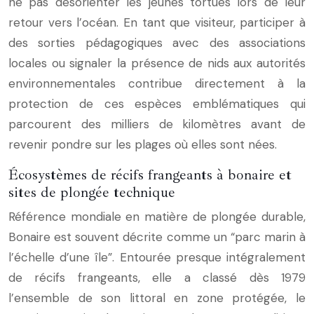
ne pas désorienter les jeunes tortues lors de leur
retour vers l’océan. En tant que visiteur, participer à
des sorties pédagogiques avec des associations
locales ou signaler la présence de nids aux autorités
environnementales contribue directement à la
protection de ces espèces emblématiques qui
parcourent des milliers de kilomètres avant de
revenir pondre sur les plages où elles sont nées.
Écosystèmes de récifs frangeants à bonaire et
sites de plongée technique
Référence mondiale en matière de plongée durable,
Bonaire est souvent décrite comme un “parc marin à
l’échelle d’une île”. Entourée presque intégralement
de récifs frangeants, elle a classé dès 1979
l’ensemble de son littoral en zone protégée, le