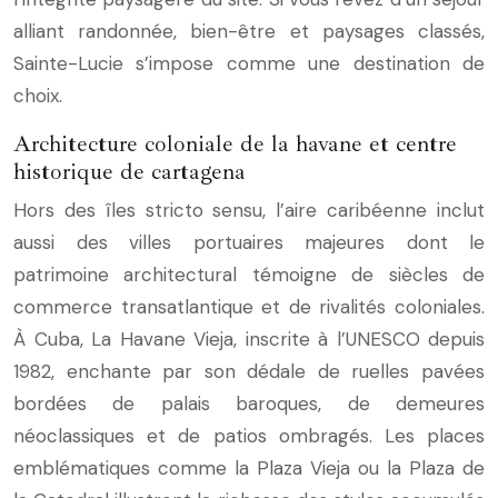
alliant randonnée, bien-être et paysages classés,
Sainte-Lucie s’impose comme une destination de
choix.
Architecture coloniale de la havane et centre
historique de cartagena
Hors des îles stricto sensu, l’aire caribéenne inclut
aussi des villes portuaires majeures dont le
patrimoine architectural témoigne de siècles de
commerce transatlantique et de rivalités coloniales.
À Cuba, La Havane Vieja, inscrite à l’UNESCO depuis
1982, enchante par son dédale de ruelles pavées
bordées de palais baroques, de demeures
néoclassiques et de patios ombragés. Les places
emblématiques comme la Plaza Vieja ou la Plaza de