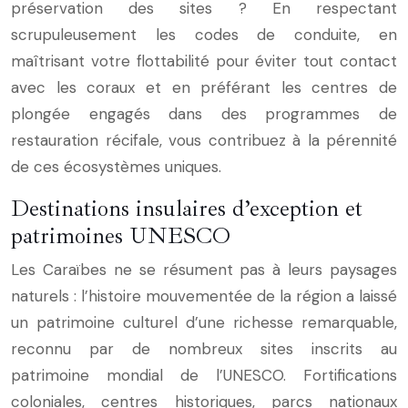
préservation des sites ? En respectant
scrupuleusement les codes de conduite, en
maîtrisant votre flottabilité pour éviter tout contact
avec les coraux et en préférant les centres de
plongée engagés dans des programmes de
restauration récifale, vous contribuez à la pérennité
de ces écosystèmes uniques.
Destinations insulaires d’exception et
patrimoines UNESCO
Les Caraïbes ne se résument pas à leurs paysages
naturels : l’histoire mouvementée de la région a laissé
un patrimoine culturel d’une richesse remarquable,
reconnu par de nombreux sites inscrits au
patrimoine mondial de l’UNESCO. Fortifications
coloniales, centres historiques, parcs nationaux