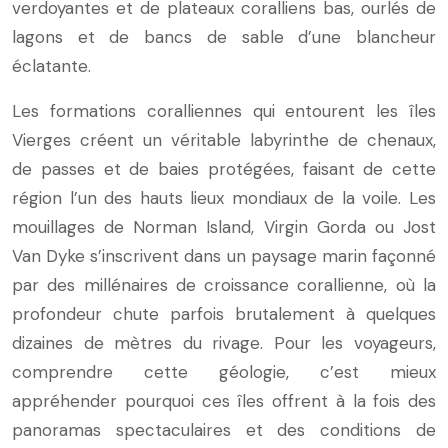
verdoyantes et de plateaux coralliens bas, ourlés de
lagons et de bancs de sable d’une blancheur
éclatante.
Les formations coralliennes qui entourent les îles
Vierges créent un véritable labyrinthe de chenaux,
de passes et de baies protégées, faisant de cette
région l’un des hauts lieux mondiaux de la voile. Les
mouillages de Norman Island, Virgin Gorda ou Jost
Van Dyke s’inscrivent dans un paysage marin façonné
par des millénaires de croissance corallienne, où la
profondeur chute parfois brutalement à quelques
dizaines de mètres du rivage. Pour les voyageurs,
comprendre cette géologie, c’est mieux
appréhender pourquoi ces îles offrent à la fois des
panoramas spectaculaires et des conditions de