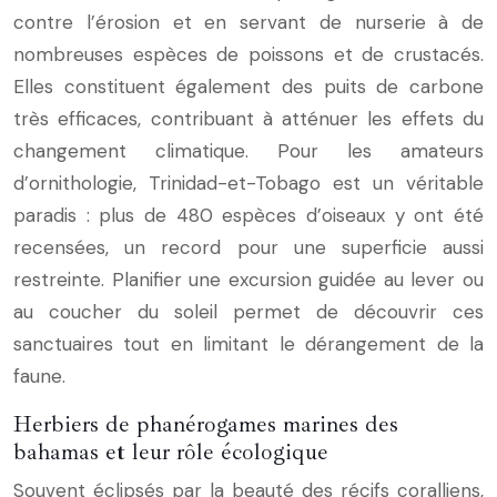
contre l’érosion et en servant de nurserie à de
nombreuses espèces de poissons et de crustacés.
Elles constituent également des puits de carbone
très efficaces, contribuant à atténuer les effets du
changement climatique. Pour les amateurs
d’ornithologie, Trinidad-et-Tobago est un véritable
paradis : plus de 480 espèces d’oiseaux y ont été
recensées, un record pour une superficie aussi
restreinte. Planifier une excursion guidée au lever ou
au coucher du soleil permet de découvrir ces
sanctuaires tout en limitant le dérangement de la
faune.
Herbiers de phanérogames marines des
bahamas et leur rôle écologique
Souvent éclipsés par la beauté des récifs coralliens,