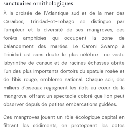
sanctuaires ornithologiques
À la croisée de l’Atlantique sud et de la mer des
Caraïbes, Trinidad-et-Tobago se distingue par
l’ampleur et la diversité de ses mangroves, ces
forêts amphibies qui occupent la zone de
balancement des marées. Le Caroni Swamp à
Trinidad est sans doute le plus célèbre : ce vaste
labyrinthe de canaux et de racines échasses abrite
l’un des plus importants dortoirs du spatule rosée et
de l’ibis rouge, emblème national. Chaque soir, des
milliers d’oiseaux regagnent les îlots au cœur de la
mangrove, offrant un spectacle coloré que l’on peut
observer depuis de petites embarcations guidées.
Ces mangroves jouent un rôle écologique capital en
filtrant les sédiments, en protégeant les côtes