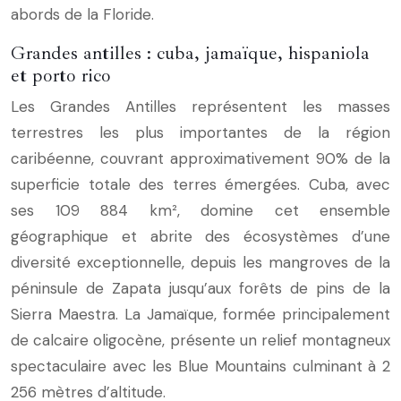
abords de la Floride.
Grandes antilles : cuba, jamaïque, hispaniola
et porto rico
Les Grandes Antilles représentent les masses
terrestres les plus importantes de la région
caribéenne, couvrant approximativement 90% de la
superficie totale des terres émergées. Cuba, avec
ses 109 884 km², domine cet ensemble
géographique et abrite des écosystèmes d’une
diversité exceptionnelle, depuis les mangroves de la
péninsule de Zapata jusqu’aux forêts de pins de la
Sierra Maestra. La Jamaïque, formée principalement
de calcaire oligocène, présente un relief montagneux
spectaculaire avec les Blue Mountains culminant à 2
256 mètres d’altitude.