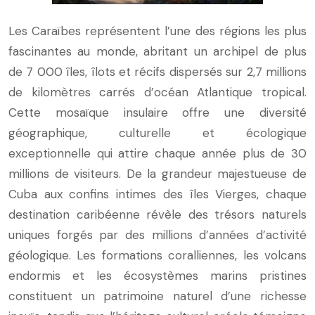
Les Caraïbes représentent l’une des régions les plus
fascinantes au monde, abritant un archipel de plus
de 7 000 îles, îlots et récifs dispersés sur 2,7 millions
de kilomètres carrés d’océan Atlantique tropical.
Cette mosaïque insulaire offre une diversité
géographique, culturelle et écologique
exceptionnelle qui attire chaque année plus de 30
millions de visiteurs. De la grandeur majestueuse de
Cuba aux confins intimes des îles Vierges, chaque
destination caribéenne révèle des trésors naturels
uniques forgés par des millions d’années d’activité
géologique. Les formations coralliennes, les volcans
endormis et les écosystèmes marins pristines
constituent un patrimoine naturel d’une richesse