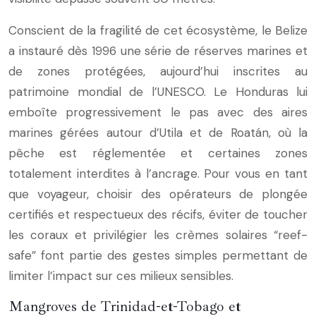
Conscient de la fragilité de cet écosystème, le Belize
a instauré dès 1996 une série de réserves marines et
de zones protégées, aujourd’hui inscrites au
patrimoine mondial de l’UNESCO. Le Honduras lui
emboîte progressivement le pas avec des aires
marines gérées autour d’Utila et de Roatán, où la
pêche est réglementée et certaines zones
totalement interdites à l’ancrage. Pour vous en tant
que voyageur, choisir des opérateurs de plongée
certifiés et respectueux des récifs, éviter de toucher
les coraux et privilégier les crèmes solaires “reef-
safe” font partie des gestes simples permettant de
limiter l’impact sur ces milieux sensibles.
Mangroves de Trinidad-et-Tobago et