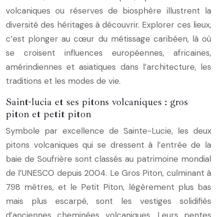
volcaniques ou réserves de biosphère illustrent la
diversité des héritages à découvrir. Explorer ces lieux,
c’est plonger au cœur du métissage caribéen, là où
se croisent influences européennes, africaines,
amérindiennes et asiatiques dans l’architecture, les
traditions et les modes de vie.
Saint-lucia et ses pitons volcaniques : gros
piton et petit piton
Symbole par excellence de Sainte-Lucie, les deux
pitons volcaniques qui se dressent à l’entrée de la
baie de Soufrière sont classés au patrimoine mondial
de l’UNESCO depuis 2004. Le Gros Piton, culminant à
798 mètres, et le Petit Piton, légèrement plus bas
mais plus escarpé, sont les vestiges solidifiés
d’anciennes cheminées volcaniques. Leurs pentes