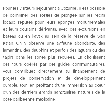
Pour les visiteurs séjournant à Cozumel, il est possible
de combiner des sorties de plongée sur les récifs
locaux, réputés pour leurs éponges monumentales
et leurs courants dérivants, avec des excursions en
bateau ou en kayak au sein de la réserve de Sian
Ka’an. On y observe une avifaune abondante, des
lamantins, des dauphins et parfois des jaguars ou des
tapirs dans les zones plus reculées. En choisissant
des tours opérés par des guides communautaires,
vous contribuez directement au financement de
projets de conservation et de développement
durable, tout en profitant d’une immersion au cœur
d’un des derniers grands sanctuaires naturels de la
côte caribéenne mexicaine.