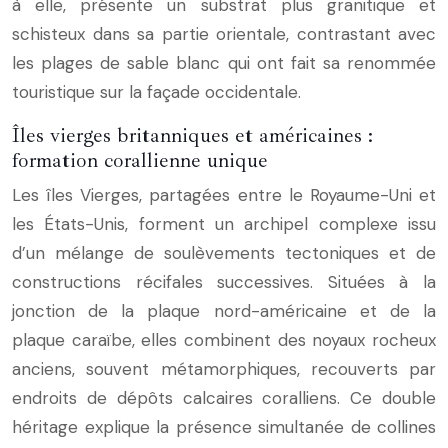
à elle, présente un substrat plus granitique et
schisteux dans sa partie orientale, contrastant avec
les plages de sable blanc qui ont fait sa renommée
touristique sur la façade occidentale.
Îles vierges britanniques et américaines :
formation corallienne unique
Les îles Vierges, partagées entre le Royaume-Uni et
les États-Unis, forment un archipel complexe issu
d’un mélange de soulèvements tectoniques et de
constructions récifales successives. Situées à la
jonction de la plaque nord-américaine et de la
plaque caraïbe, elles combinent des noyaux rocheux
anciens, souvent métamorphiques, recouverts par
endroits de dépôts calcaires coralliens. Ce double
héritage explique la présence simultanée de collines