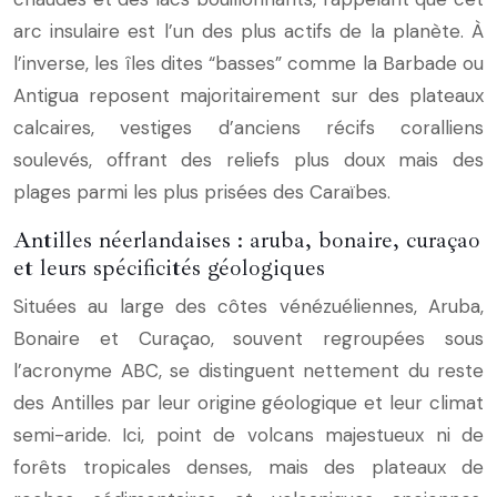
arc insulaire est l’un des plus actifs de la planète. À
l’inverse, les îles dites “basses” comme la Barbade ou
Antigua reposent majoritairement sur des plateaux
calcaires, vestiges d’anciens récifs coralliens
soulevés, offrant des reliefs plus doux mais des
plages parmi les plus prisées des Caraïbes.
Antilles néerlandaises : aruba, bonaire, curaçao
et leurs spécificités géologiques
Situées au large des côtes vénézuéliennes, Aruba,
Bonaire et Curaçao, souvent regroupées sous
l’acronyme ABC, se distinguent nettement du reste
des Antilles par leur origine géologique et leur climat
semi-aride. Ici, point de volcans majestueux ni de
forêts tropicales denses, mais des plateaux de