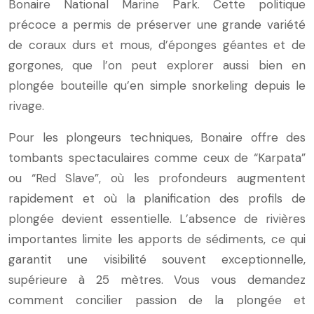
Bonaire National Marine Park. Cette politique
précoce a permis de préserver une grande variété
de coraux durs et mous, d’éponges géantes et de
gorgones, que l’on peut explorer aussi bien en
plongée bouteille qu’en simple snorkeling depuis le
rivage.
Pour les plongeurs techniques, Bonaire offre des
tombants spectaculaires comme ceux de “Karpata”
ou “Red Slave”, où les profondeurs augmentent
rapidement et où la planification des profils de
plongée devient essentielle. L’absence de rivières
importantes limite les apports de sédiments, ce qui
garantit une visibilité souvent exceptionnelle,
supérieure à 25 mètres. Vous vous demandez
comment concilier passion de la plongée et