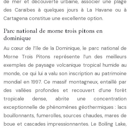
de mer et découverte urbaine, associer une plage
des Caraïbes à quelques jours à La Havane ou à
Cartagena constitue une excellente option.
Parc national de morne trois pitons en
dominique
Au cœur de l’île de la Dominique, le parc national de
Morne Trois Pitons représente l’un des meilleurs
exemples de paysage volcanique tropical humide au
monde, ce qui lui a valu son inscription au patrimoine
mondial en 1997. Ce massif montagneux, entaillé par
des vallées profondes et recouvert d’une forêt
tropicale dense, abrite une concentration
exceptionnelle de phénomènes géothermiques : lacs
bouillonnants, fumerolles, sources chaudes, mares de
boue et cascades impressionnantes. Le Boiling Lake,