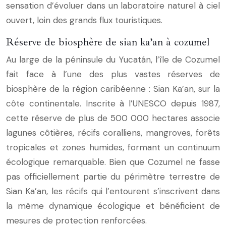
sensation d’évoluer dans un laboratoire naturel à ciel
ouvert, loin des grands flux touristiques.
Réserve de biosphère de sian ka’an à cozumel
Au large de la péninsule du Yucatán, l’île de Cozumel
fait face à l’une des plus vastes réserves de
biosphère de la région caribéenne : Sian Ka’an, sur la
côte continentale. Inscrite à l’UNESCO depuis 1987,
cette réserve de plus de 500 000 hectares associe
lagunes côtières, récifs coralliens, mangroves, forêts
tropicales et zones humides, formant un continuum
écologique remarquable. Bien que Cozumel ne fasse
pas officiellement partie du périmètre terrestre de
Sian Ka’an, les récifs qui l’entourent s’inscrivent dans
la même dynamique écologique et bénéficient de
mesures de protection renforcées.