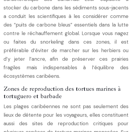
stocker du carbone dans les sédiments sous-jacents
a conduit les scientifiques à les considérer comme
des “puits de carbone bleus” essentiels dans la lutte
contre le réchauffement global. Lorsque vous nagez
ou faites du snorkeling dans ces zones, il est
préférable d’éviter de marcher sur les herbiers ou
d’y jeter l’ancre, afin de préserver ces prairies
fragiles mais indispensables à l’équilibre des
écosystèmes caribéens.
Zones de reproduction des tortues marines à
tortuguero et barbade
Les plages caribéennes ne sont pas seulement des
lieux de détente pour les voyageurs, elles constituent
aussi des sites de reproduction critiques pour