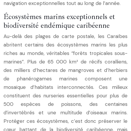
navigation exceptionnelles tout au long de l’année.
Écosystèmes marins exceptionnels et
biodiversité endémique caribéenne
Au-delà des plages de carte postale, les Caraïbes
abritent certains des écosystèmes marins les plus
riches au monde, véritables “forêts tropicales sous-
marines”. Plus de 65 000 km² de récifs coralliens,
des milliers d’hectares de mangroves et d’herbiers
de phanérogames marines composent une
mosaïque d’habitats interconnectés. Ces milieux
constituent des nurseries essentielles pour plus de
500 espèces de poissons, des centaines
d’invertébrés et une multitude d’oiseaux marins.
Protéger ces écosystèmes, c’est donc préserver le
cœur battant de la biodiversité caribéenne, mais