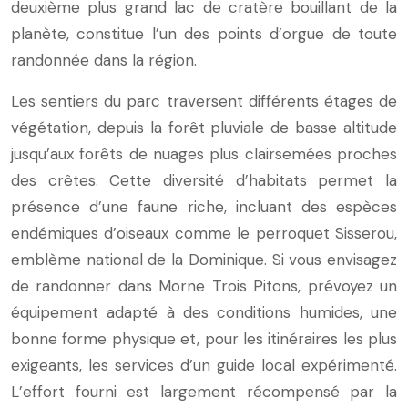
deuxième plus grand lac de cratère bouillant de la
planète, constitue l’un des points d’orgue de toute
randonnée dans la région.
Les sentiers du parc traversent différents étages de
végétation, depuis la forêt pluviale de basse altitude
jusqu’aux forêts de nuages plus clairsemées proches
des crêtes. Cette diversité d’habitats permet la
présence d’une faune riche, incluant des espèces
endémiques d’oiseaux comme le perroquet Sisserou,
emblème national de la Dominique. Si vous envisagez
de randonner dans Morne Trois Pitons, prévoyez un
équipement adapté à des conditions humides, une
bonne forme physique et, pour les itinéraires les plus
exigeants, les services d’un guide local expérimenté.
L’effort fourni est largement récompensé par la