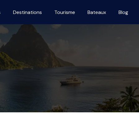
s
Destinations
Tourisme
Bateaux
Blog