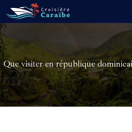
Que visiter en république dominicai