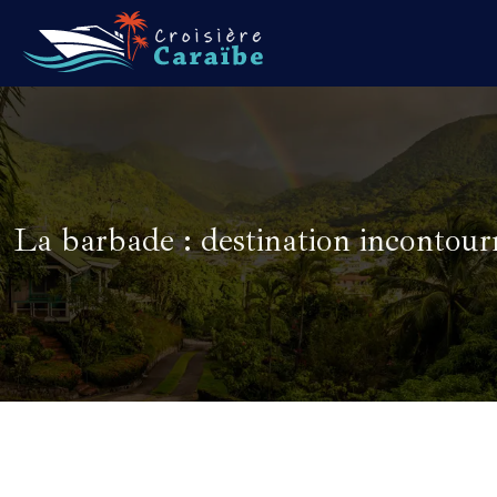
La barbade : destination incontour