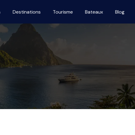
s
Destinations
Tourisme
Bateaux
Blog